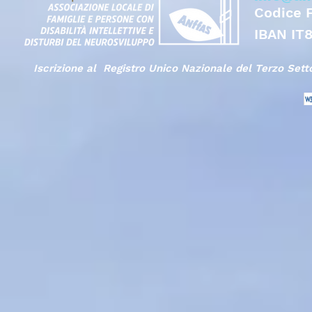
Codice 
IBAN IT
Iscrizione al Registro Unico Nazionale del Terzo Set