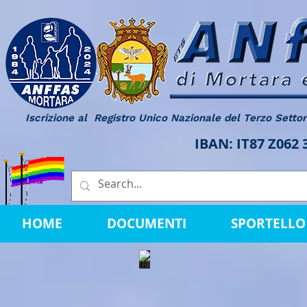
Iscrizione al Registro Unico Nazionale del Terzo Setto
IBAN: IT87 Z062
HOME
DOCUMENTI
SPORTELLO 