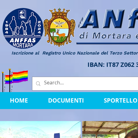
Iscrizione al Registro Unico Nazionale del Terzo Setto
IBAN: IT87 Z062
HOME
DOCUMENTI
SPORTELLO 