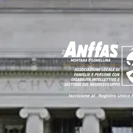
Iscrizione al Registro Unico