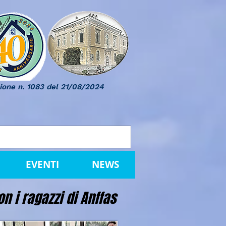
ione n. 1083 del 21/08/2024
EVENTI
NEWS
n i ragazzi di Anffas