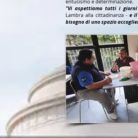
entusismo e determinazione.
"Vi aspettiamo tutti i giorn
Lambra alla cittadinanza -
e i
bisogno di uno spazio accoglie