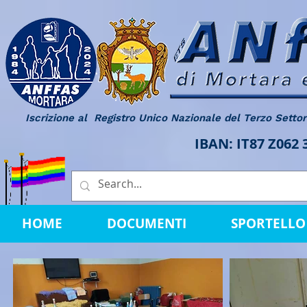
Iscrizione al Registro Unico Nazionale del Terzo Setto
IBAN: IT87 Z062
HOME
DOCUMENTI
SPORTELLO 