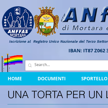
Iscrizione al Registro Unico Nazionale del Terzo Setto
IBAN: IT87 Z062
HOME
DOCUMENTI
SPORTELLO 
UNA TORTA PER UN 