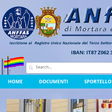
Iscrizione al Registro Unico Nazionale del Terzo Setto
IBAN: IT87 Z062
HOME
DOCUMENTI
SPORTELLO 