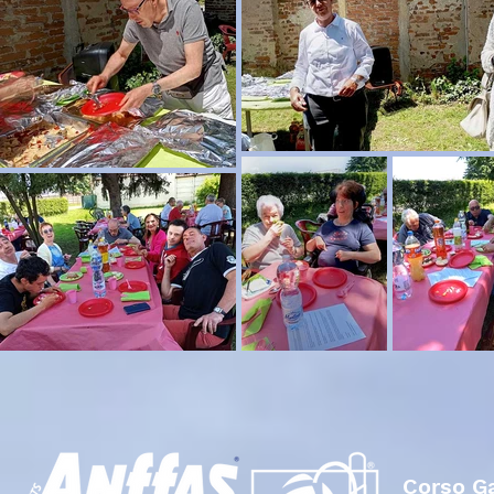
Corso Ga