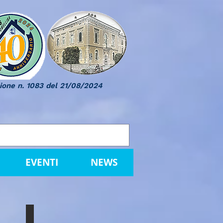
ione n. 1083 del 21/08/2024
EVENTI
NEWS
TI
CENTRO POLIFUNZIONALE