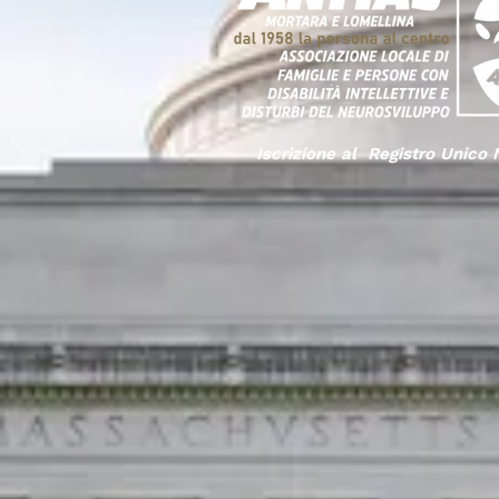
Iscrizione al Registro Unico