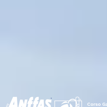
Corso Ga